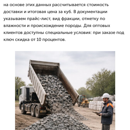
на основе этих данных рассчитывается стоимость
доставки и итоговая цена за куб. В документации
указываем прайс-лист, вид фракции, отметку по
влажности и происхождение породы. Для оптовых
клиентов доступны специальные условия: при заказе под
ключ скидка от 10 процентов.