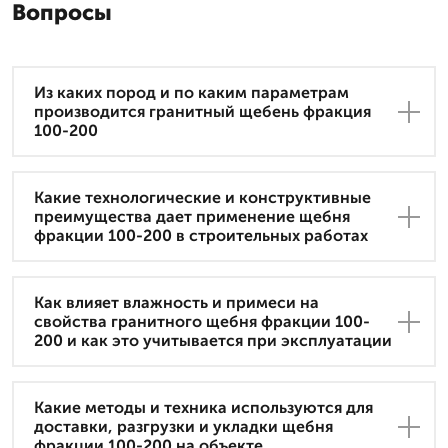
Вопросы
Из каких пород и по каким параметрам
производится гранитный щебень фракция
100-200
Какие технологические и конструктивные
преимущества дает применение щебня
фракции 100-200 в строительных работах
Как влияет влажность и примеси на
свойства гранитного щебня фракции 100-
200 и как это учитывается при эксплуатации
Какие методы и техника используются для
доставки, разгрузки и укладки щебня
фракции 100-200 на объекте