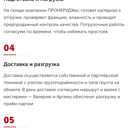
На складе компании ПРОНЕРУДЖвс готовят материал к
отгрузке: проверяют фракцию, влажность и проводят
предпродажный контроль качества. Погрузочные работы
согласуем по времени, чтобы избежать простоев
04
Доставка и разгрузка
Доставка осуществляется собственной и партнёрской
техникой с учетом грузоподъёмности и типа грунта на
объекте. В день доставки согласуем маршрут и время с
мастерами — Валерию и Артему обеспечат разгрузку и
приём партии
05