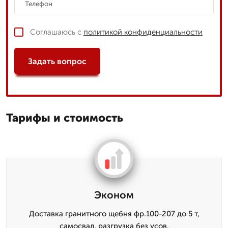
Соглашаюсь с
политикой конфиденциальности
Задать вопрос
Тарифы и стоимость
Эконом
Доставка гранитного щебня фр.100-207 до 5 т,
самосвал, разгрузка без усов.