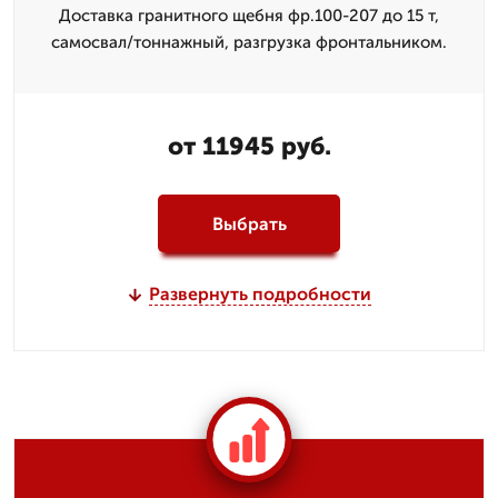
Доставка гранитного щебня фр.100-207 до 15 т,
самосвал/тоннажный, разгрузка фронтальником.
от 11945 руб.
Выбрать
Развернуть подробности