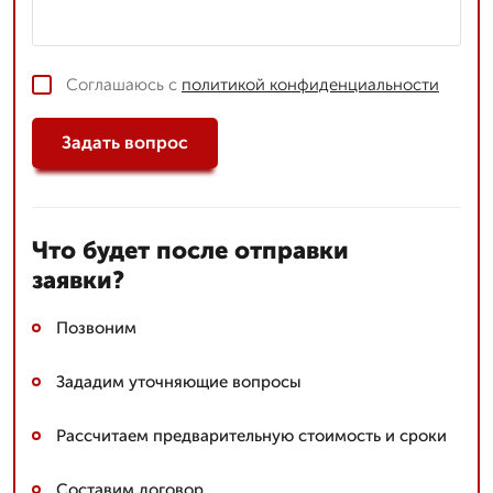
Соглашаюсь с
политикой конфиденциальности
Задать вопрос
Что будет после отправки
заявки?
Позвоним
Зададим уточняющие вопросы
Рассчитаем предварительную стоимость и сроки
Составим договор