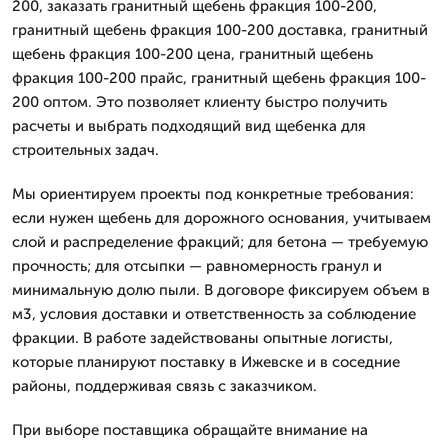
200, заказать гранитный щебень фракция 100-200,
гранитный щебень фракция 100-200 доставка, гранитный
щебень фракция 100-200 цена, гранитный щебень
фракция 100-200 прайс, гранитный щебень фракция 100-
200 оптом. Это позволяет клиенту быстро получить
расчеты и выбрать подходящий вид щебенка для
строительных задач.
Мы ориентируем проекты под конкретные требования:
если нужен щебень для дорожного основания, учитываем
слой и распределение фракций; для бетона — требуемую
прочность; для отсыпки — равномерность гранул и
минимальную долю пыли. В договоре фиксируем объем в
м3, условия доставки и ответственность за соблюдение
фракции. В работе задействованы опытные логисты,
которые планируют поставку в Ижевске и в соседние
районы, поддерживая связь с заказчиком.
При выборе поставщика обращайте внимание на