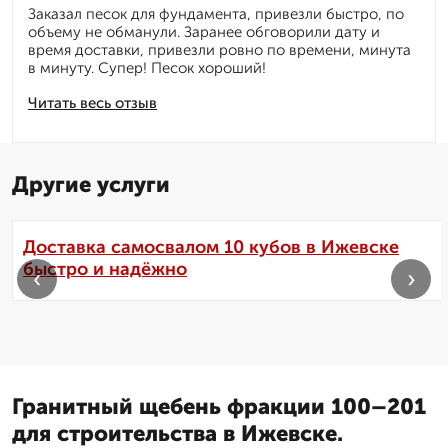
Заказал песок для фундамента, привезли быстро, по
объему не обманули. Заранее обговорили дату и
время доставки, привезли ровно по времени, минута
в минуту. Супер! Песок хороший!
Читать весь отзыв
Другие услуги
Доставка самосвалом 10 кубов в Ижевске
быстро и надёжно
‹
›
Гранитный щебень фракции 100–201
для строительства в Ижевске.