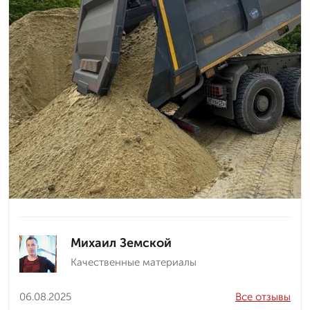
Михаил Земской
Качественные материалы
06.08.2025
Все отзывы