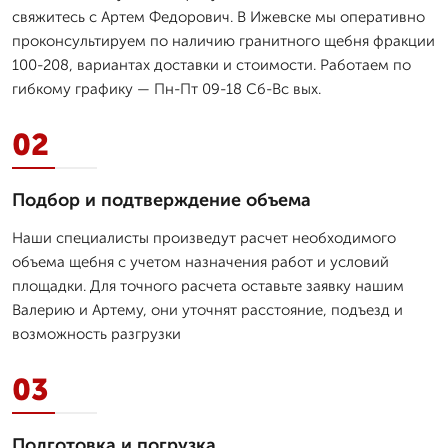
свяжитесь с Артем Федорович. В Ижевске мы оперативно
проконсультируем по наличию гранитного щебня фракции
100-208, вариантах доставки и стоимости. Работаем по
гибкому графику — Пн-Пт 09-18 Сб-Вс вых.
02
Подбор и подтверждение объема
Наши специалисты произведут расчет необходимого
объема щебня с учетом назначения работ и условий
площадки. Для точного расчета оставьте заявку нашим
Валерию и Артему, они уточнят расстояние, подъезд и
возможность разгрузки
03
Подготовка и погрузка