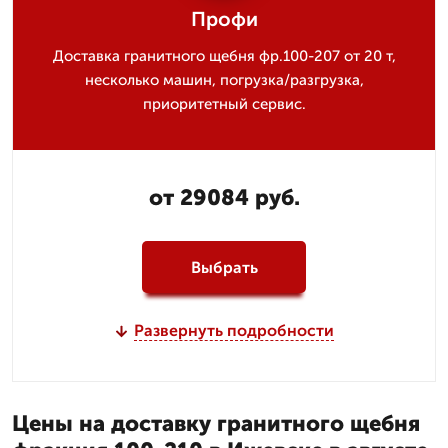
Профи
Доставка гранитного щебня фр.100-207 от 20 т,
несколько машин, погрузка/разгрузка,
приоритетный сервис.
от 29084 руб.
Выбрать
Развернуть подробности
Цены на доставку гранитного щебня