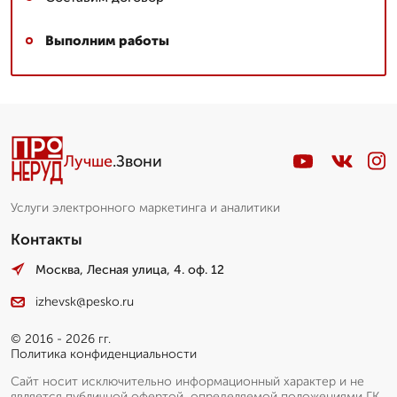
Выполним работы
Лучше
.Звони
Услуги электронного маркетинга и аналитики
Контакты
Москва, Лесная улица, 4. оф. 12
izhevsk@pesko.ru
© 2016 - 2026 гг.
Политика конфиденциальности
Сайт носит исключительно информационный характер и не
является публичной офертой, определяемой положениями ГК