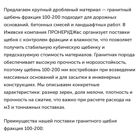
Предлагаем крупный дробленый материал — гранитный
щебень фракция 100-200 подходит для дорожных
оснований, бетонных смесей и ландшафтных работ. В
Ижевске компания ПРОНЕРУДЖвс организует поставки
щебня с контролем фракции и влажности, что позволяет
получить стабильную кубическую щебенку и
предсказуемую стоимость материалов. Гранитная порода
обеспечивает высокую прочность и морозостойкость,
поэтому щебень 100-200 мм востребован при возведении
массивных оснований и для засыпки в инженерных
конструкциях. Мы описываем конкретные
характеристики: размер зерен, доля мелочи, плотность и
прочность на сжатие, что важно при расчете расхода на
м3 и тоннажных поставках.
Преимущества нашей поставки гранитного щебня
фракция 100-200: