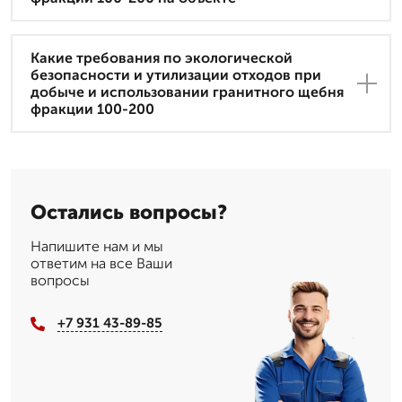
Какие требования по экологической
безопасности и утилизации отходов при
добыче и использовании гранитного щебня
фракции 100-200
Остались вопросы?
Напишите нам и мы
ответим на все Ваши
вопросы
+7 931 43-89-85