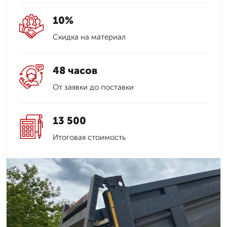
10%
Скидка на материал
48 часов
От заявки до поставки
13 500
Итоговая стоимость