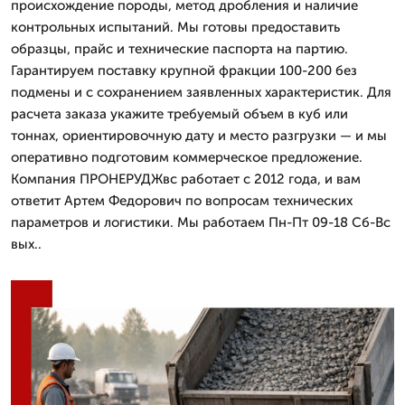
происхождение породы, метод дробления и наличие
контрольных испытаний. Мы готовы предоставить
образцы, прайс и технические паспорта на партию.
Гарантируем поставку крупной фракции 100-200 без
подмены и с сохранением заявленных характеристик. Для
расчета заказа укажите требуемый объем в куб или
тоннах, ориентировочную дату и место разгрузки — и мы
оперативно подготовим коммерческое предложение.
Компания ПРОНЕРУДЖвс работает с 2012 года, и вам
ответит Артем Федорович по вопросам технических
параметров и логистики. Мы работаем Пн-Пт 09-18 Сб-Вс
вых..