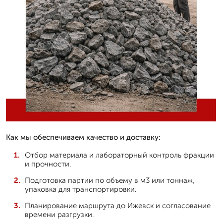
Как мы обеспечиваем качество и доставку:
Отбор материала и лабораторный контроль фракции
и прочности.
Подготовка партии по объему в м3 или тоннаж,
упаковка для транспортировки.
Планирование маршрута до Ижевск и согласование
времени разгрузки.