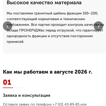
Высокое качество материала
Мы поставляем гранитный щебень фракции 100–200,
соответствующий нормативам и техническим
требованиям. Вся партия проходит контроль качества на
‹
›
складе ПРОНЕРУДЖвс перед отгрузкой, что гарантирует
однородность фракции и отсутствие посторонних
примесей.
Как мы работаем в августе 2026 г.
01
Заявка и консультация
Оставьте заявку по телефону +7 931 43-89-85 или