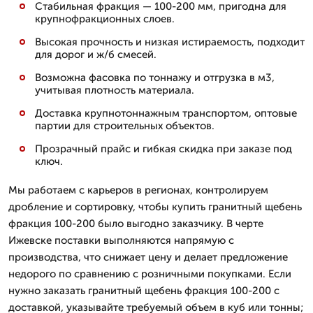
Стабильная фракция — 100-200 мм, пригодна для
крупнофракционных слоев.
Высокая прочность и низкая истираемость, подходит
для дорог и ж/б смесей.
Возможна фасовка по тоннажу и отгрузка в м3,
учитывая плотность материала.
Доставка крупнотоннажным транспортом, оптовые
партии для строительных объектов.
Прозрачный прайс и гибкая скидка при заказе под
ключ.
Мы работаем с карьеров в регионах, контролируем
дробление и сортировку, чтобы купить гранитный щебень
фракция 100-200 было выгодно заказчику. В черте
Ижевске поставки выполняются напрямую с
производства, что снижает цену и делает предложение
недорого по сравнению с розничными покупками. Если
нужно заказать гранитный щебень фракция 100-200 с
доставкой, указывайте требуемый объем в куб или тонны;