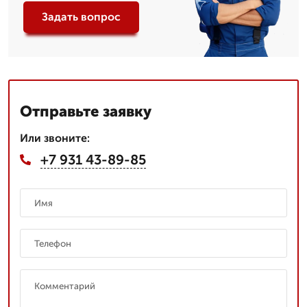
Задать вопрос
Отправьте заявку
Или звоните:
+7 931 43-89-85