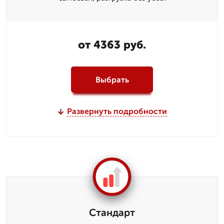
от 4363 руб.
Выбрать
Развернуть подробности
Стандарт