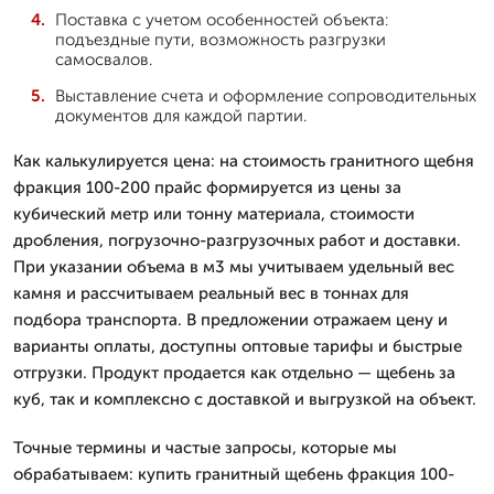
Поставка с учетом особенностей объекта:
подъездные пути, возможность разгрузки
самосвалов.
Выставление счета и оформление сопроводительных
документов для каждой партии.
Как калькулируется цена: на стоимость гранитного щебня
фракция 100-200 прайс формируется из цены за
кубический метр или тонну материала, стоимости
дробления, погрузочно-разгрузочных работ и доставки.
При указании объема в м3 мы учитываем удельный вес
камня и рассчитываем реальный вес в тоннах для
подбора транспорта. В предложении отражаем цену и
варианты оплаты, доступны оптовые тарифы и быстрые
отгрузки. Продукт продается как отдельно — щебень за
куб, так и комплексно с доставкой и выгрузкой на объект.
Точные термины и частые запросы, которые мы
обрабатываем: купить гранитный щебень фракция 100-