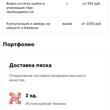
Вывоз остатка щебня и
т
от 935 руб.
утилизация (при
необходимости)
Консультация и замеры на
вызов
от 1350 руб.
объекте в Ижевске
Портфолио
Доставка песка
Оперативная поставка материала высокого
качества
2 ед.
Используемой техники