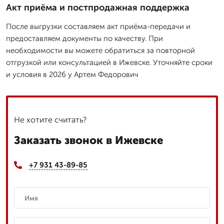
Акт приёма и постпродажная поддержка
После выгрузки составляем акт приёма-передачи и
предоставляем документы по качеству. При
необходимости вы можете обратиться за повторной
отгрузкой или консультацией в Ижевске. Уточняйте сроки
и условия в 2026 у Артем Федорович
Не хотите считать?
Заказать звонок в Ижевске
+7 931 43-89-85