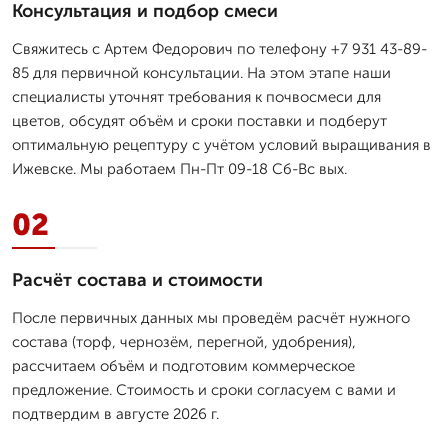
Консультация и подбор смеси
Свяжитесь с Артем Федорович по телефону +7 931 43-89-
85 для первичной консультации. На этом этапе наши
специалисты уточнят требования к почвосмеси для
цветов, обсудят объём и сроки поставки и подберут
оптимальную рецептуру с учётом условий выращивания в
Ижевске. Мы работаем Пн-Пт 09-18 Сб-Вс вых.
02
Расчёт состава и стоимости
После первичных данных мы проведём расчёт нужного
состава (торф, чернозём, перегной, удобрения),
рассчитаем объём и подготовим коммерческое
предложение. Стоимость и сроки согласуем с вами и
подтвердим в августе 2026 г.