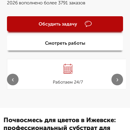
2026 вополнено более 3791 заказов
Обсудить задачу
Смотреть работы
‹
›
Работаем 24/7
Почвосмесь для цветов в Ижевске:
профессиональный субстрат для