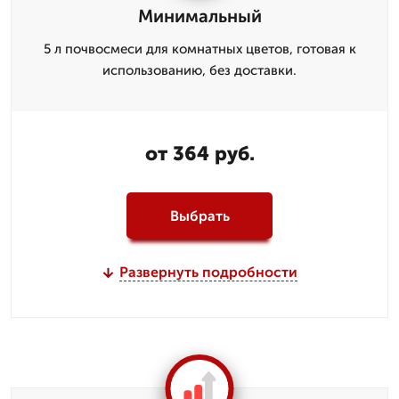
Минимальный
5 л почвосмеси для комнатных цветов, готовая к
использованию, без доставки.
от 364 руб.
Выбрать
Развернуть подробности