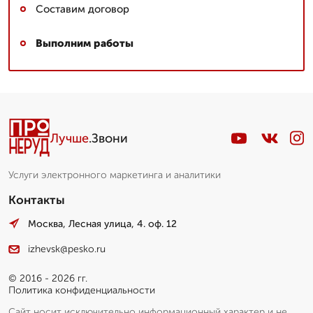
Составим договор
Выполним работы
Лучше
.Звони
Услуги электронного маркетинга и аналитики
Контакты
Москва, Лесная улица, 4. оф. 12
izhevsk@pesko.ru
© 2016 - 2026 гг.
Политика конфиденциальности
Сайт носит исключительно информационный характер и не