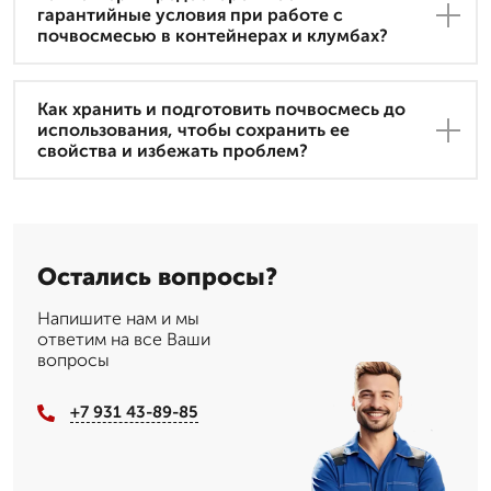
гарантийные условия при работе с
почвосмесью в контейнерах и клумбах?
Как хранить и подготовить почвосмесь до
использования, чтобы сохранить ее
свойства и избежать проблем?
Остались вопросы?
Напишите нам и мы
ответим на все Ваши
вопросы
+7 931 43-89-85