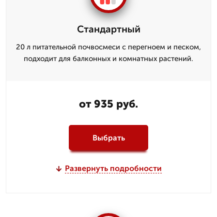
Стандартный
20 л питательной почвосмеси с перегноем и песком,
подходит для балконных и комнатных растений.
от 935 руб.
Выбрать
Развернуть подробности