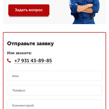
Задать вопрос
Отправьте заявку
Или звоните:
+7 931 43-89-85