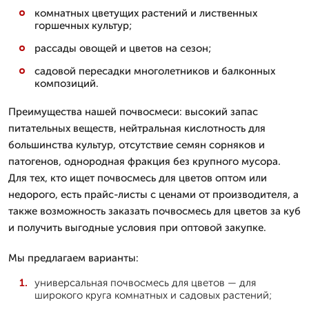
комнатных цветущих растений и лиственных
горшечных культур;
рассады овощей и цветов на сезон;
садовой пересадки многолетников и балконных
композиций.
Преимущества нашей почвосмеси: высокий запас
питательных веществ, нейтральная кислотность для
большинства культур, отсутствие семян сорняков и
патогенов, однородная фракция без крупного мусора.
Для тех, кто ищет почвосмесь для цветов оптом или
недорого, есть прайс-листы с ценами от производителя, а
также возможность заказать почвосмесь для цветов за куб
и получить выгодные условия при оптовой закупке.
Мы предлагаем варианты:
универсальная почвосмесь для цветов — для
широкого круга комнатных и садовых растений;