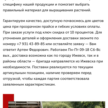
специфику нашей продукции и помогает выбрать
правильный материал для выращивания растений.
Гарантируем качество, доступную почвосмесь для цветов
цена при прозрачном прайсе и гибких условиях оплаты.
При заказе услуги под ключ скидка от 10 процентов. Для
уточнения деталей и оформления доставки звоните по
номеру +7 931 43-89-85 или оставляйте заявку — Вам
ответит Артем Федорович. Работаем Пн-Пт 09-18 Сб-Вс
вых., доставка возможна как по городу Ижевск, так и в
районы области — бригада направляется из Ижевска при
необходимости. Поставки реализуются по текущим
артикульным позициям, наличие проверяем перед
отгрузкой, чтобы каждая партия соответствовала
заявленным характеристикам.