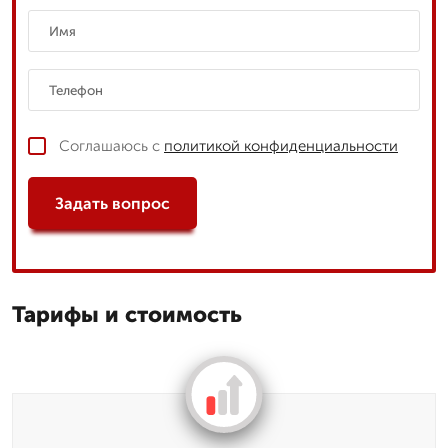
Соглашаюсь с
политикой конфиденциальности
Задать вопрос
Тарифы и стоимость