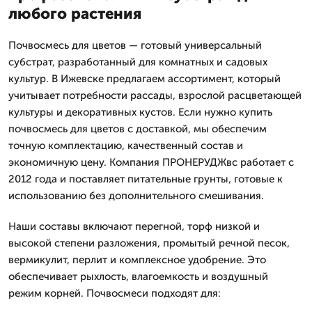
любого растения
Почвосмесь для цветов — готовый универсальный
субстрат, разработанный для комнатных и садовых
культур. В Ижевске предлагаем ассортимент, который
учитывает потребности рассады, взрослой расцветающей
культуры и декоративных кустов. Если нужно купить
почвосмесь для цветов с доставкой, мы обеспечим
точную комплектацию, качественный состав и
экономичную цену. Компания ПРОНЕРУДЖвс работает с
2012 года и поставляет питательные грунты, готовые к
использованию без дополнительного смешивания.
Наши составы включают перегной, торф низкой и
высокой степени разложения, промытый речной песок,
вермикулит, перлит и комплексное удобрение. Это
обеспечивает рыхлость, влагоемкость и воздушный
режим корней. Почвосмеси подходят для: