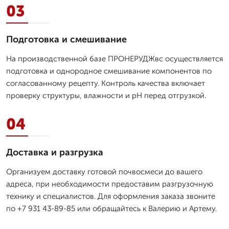
03
Подготовка и смешивание
На производственной базе ПРОНЕРУДЖвс осуществляется
подготовка и однородное смешивание компонентов по
согласованному рецепту. Контроль качества включает
проверку структуры, влажности и pH перед отгрузкой.
04
Доставка и разгрузка
Организуем доставку готовой почвосмеси до вашего
адреса, при необходимости предоставим разгрузочную
технику и специалистов. Для оформления заказа звоните
по +7 931 43-89-85 или обращайтесь к Валерию и Артему.