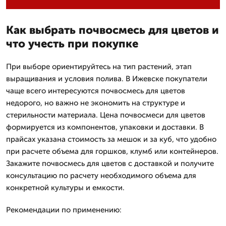
Как выбрать почвосмесь для цветов и
что учесть при покупке
При выборе ориентируйтесь на тип растений, этап
выращивания и условия полива. В Ижевске покупатели
чаще всего интересуются почвосмесь для цветов
недорого, но важно не экономить на структуре и
стерильности материала. Цена почвосмеси для цветов
формируется из компонентов, упаковки и доставки. В
прайсах указана стоимость за мешок и за куб, что удобно
при расчете объема для горшков, клумб или контейнеров.
Закажите почвосмесь для цветов с доставкой и получите
консультацию по расчету необходимого объема для
конкретной культуры и емкости.
Рекомендации по применению: