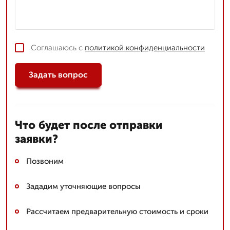
Соглашаюсь с
политикой конфиденциальности
Задать вопрос
Что будет после отправки
заявки?
Позвоним
Зададим уточняющие вопросы
Рассчитаем предварительную стоимость и сроки