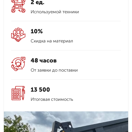
2 ед.
Используемой техники
10%
Скидка на материал
48 часов
От заявки до поставки
13 500
Итоговая стоимость