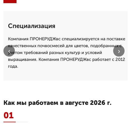
Специализация
Компания ПРОНЕРУДЖвс специализируется на поставке
качественных почвосмесей для цветов, подобранных с
‹
›
учетом требований разных культур и условий
выращивания. Компания ПРОНЕРУДЖвс работает с 2012
года.
Как мы работаем в августе 2026 г.
01