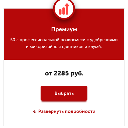
Премиум
50 л профессиональной почвосмеси с удобрениями
и микоризой для цветников и клумб.
от 2285 руб.
Выбрать
Развернуть подробности