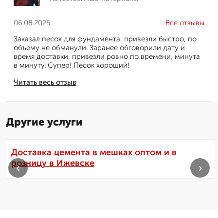
06.08.2025
Все отзывы
Заказал песок для фундамента, привезли быстро, по
объему не обманули. Заранее обговорили дату и
время доставки, привезли ровно по времени, минута
в минуту. Супер! Песок хороший!
Читать весь отзыв
Другие услуги
Доставка цемента в мешках оптом и в
розницу в Ижевске
‹
›