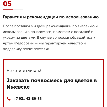
05
Гарантия и рекомендации по использованию
После поставки мы даём рекомендации по внесению и
использованию почвосмеси, помогаем с посадкой и
уходом за цветами. В случае вопросов обращайтесь к
Артем Федорович — мы гарантируем качество и
поддержку после поставки.
Не хотите считать?
Заказать почвосмесь для цветов в
Ижевске
+7 931 43-89-85