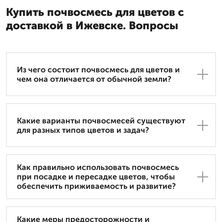
Купить почвосмесь для цветов с
доставкой в Ижевске. Вопросы
Из чего состоит почвосмесь для цветов и
чем она отличается от обычной земли?
Какие варианты почвосмесей существуют
для разных типов цветов и задач?
Как правильно использовать почвосмесь
при посадке и пересадке цветов, чтобы
обеспечить приживаемость и развитие?
Какие меры предосторожности и