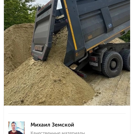
Михаил Земской
Качественные материалы