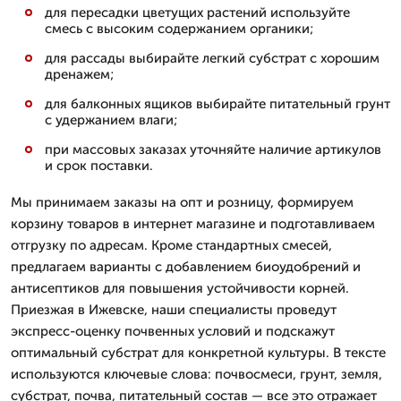
для пересадки цветущих растений используйте
смесь с высоким содержанием органики;
для рассады выбирайте легкий субстрат с хорошим
дренажем;
для балконных ящиков выбирайте питательный грунт
с удержанием влаги;
при массовых заказах уточняйте наличие артикулов
и срок поставки.
Мы принимаем заказы на опт и розницу, формируем
корзину товаров в интернет магазине и подготавливаем
отгрузку по адресам. Кроме стандартных смесей,
предлагаем варианты с добавлением биоудобрений и
антисептиков для повышения устойчивости корней.
Приезжая в Ижевске, наши специалисты проведут
экспресс-оценку почвенных условий и подскажут
оптимальный субстрат для конкретной культуры. В тексте
используются ключевые слова: почвосмеси, грунт, земля,
субстрат, почва, питательный состав — все это отражает