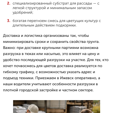
специализированный субстрат для рассады — с
легкой структурой и минимальным запасом
удобрений;
богатая перегноем смесь для цветущих культур с
длительным действием подкормки.
Доставка и логистика организованы так, чтобы
минимизировать сроки и сохранить свойства грунта.
Важно: при доставке крупными партиями возможна
разгрузка в тюках или насыпью, это влияет на цену и
удобство последующей разгрузки на участке. Для тех, кто
хочет почвосмесь для цветов доставка реализуется по
гибкому графику, с возможностью указать адрес и
подъезд техники. Приезжаем в Ижевск оперативно, а
наши водители учитывают особенности разгрузки в
плотной городской застройке и частном секторе.