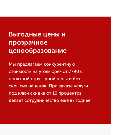
Выгодные цены и
прозрачное
ценообразование
Мы предлагаем конкурентную
стоимость на уголь орех от 7790 с
понятной структурой цены и без
скрытых наценок. При заказе услуги
под ключ скидка от 10 процентов
делает сотрудничество ещё выгоднее.