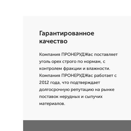
Гарантированное
качество
Компания ПРОНЕРУДЖвс поставляет
уголь орех строго по нормам, с
контролем фракции и влажности.
Компания ПРОНЕРУДЖвс работает с
2012 года, что подтверждает
долгосрочную репутацию на рынке
поставок нерудных и сыпучих
материалов.