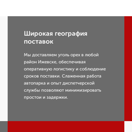
Широкая география
поставок
Мы доставляем уголь орех в любой
район Ижевске, обеспечивая
оперативную логистику и соблюдение
сроков поставки. Слаженная работа
автопарка и опыт диспетчерской
службы позволяют минимизировать
простои и задержки.