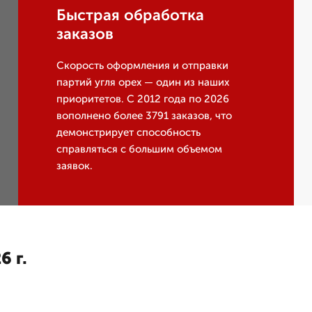
Быстрая обработка
заказов
Скорость оформления и отправки
партий угля орех — один из наших
приоритетов. С 2012 года по 2026
вополнено более 3791 заказов, что
демонстрирует способность
справляться с большим объемом
заявок.
6 г.