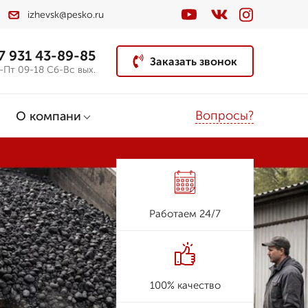
izhevsk@pesko.ru
7 931 43-89-85
Заказать звонок
-Пт 09-18 Сб-Вс вых.
Вопросы?
О компани
Работаем 24/7
100% качество