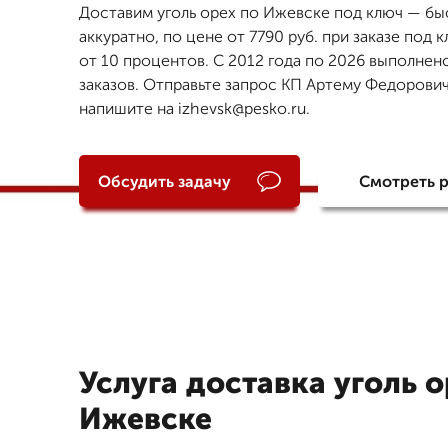
Доставим уголь орех по Ижевске под ключ — бы
аккуратно, по цене от 7790 руб. при заказе под 
от 10 процентов. С 2012 года по 2026 выполнен
заказов. Отправьте запрос КП Артему Федорович
напишите на izhevsk@pesko.ru.
Обсудить задачу
Смотреть 
Услуга доставка уголь о
Ижевске