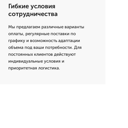
Гибкие условия
сотрудничества
Мы предлагаем различные варианты
оплаты, регулярные поставки по
графику и возможность адаптации
объема под ваши потребности. Для
постоянных клиентов действуют
индивидуальные условия и
приоритетная логистика.