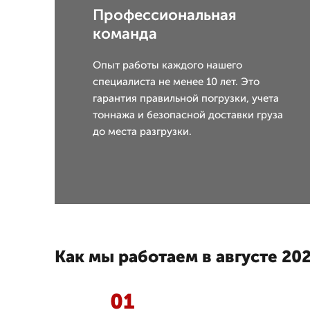
Профессиональная
команда
Опыт работы каждого нашего
специалиста не менее 10 лет. Это
гарантия правильной погрузки, учета
тоннажа и безопасной доставки груза
до места разгрузки.
Как мы работаем в августе 202
01