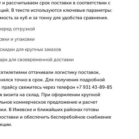
 и рассчитываем срок поставки в соответствии с
ций. В тексте используются ключевые параметры:
имость за куб и за тонну для удобства сравнения.
перед отгрузкой
овки и упаковки
скидки для крупных заказов
арк для своевременной доставки
сятилетиями оттачивали логистику поставок,
нялся точно в срок. Для получения подробной
прайсу свяжитесь через телефон +7 931 43-89-85
я визита на склад. При оформлении крупной
льное коммерческое предложение и расчет
ки. В Ижевске и ближайших районах готовы
поставки и обеспечить бесперебойное снабжение
кции.